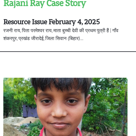
Rajani Ray Case Story
Resource Issue February 4, 2025
रजनी राय, पिता परमेश्वर राय, माता बुच्ची देवी की प्रथम पुत्री हैं | गाँव
शंकरपुर, प्रखंड जीरादेई, जिला सिवान (बिहार)…