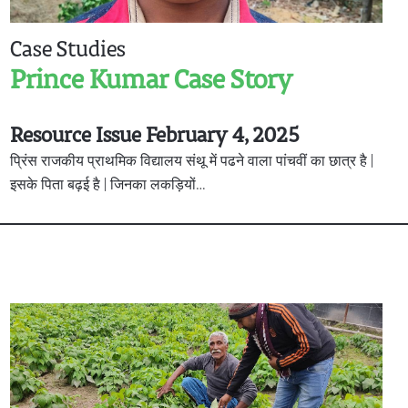
Case Studies
Prince Kumar Case Story
Resource Issue February 4, 2025
प्रिंस राजकीय प्राथमिक विद्यालय संथू में पढने वाला पांचवीं का छात्र है |
इसके पिता बढ़ई है | जिनका लकड़ियों…