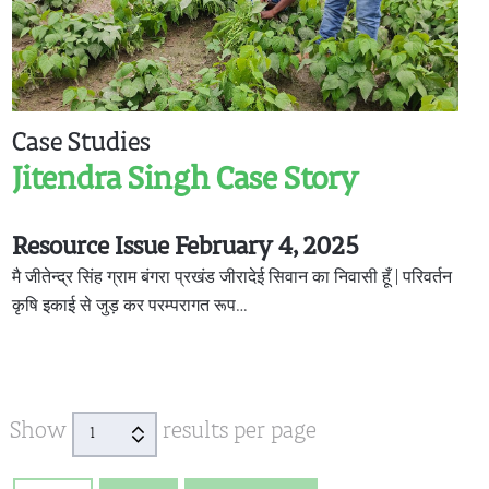
Case Studies
Jitendra Singh Case Story
Resource Issue February 4, 2025
मै जीतेन्द्र सिंह ग्राम बंगरा प्रखंड जीरादेई सिवान का निवासी हूँ | परिवर्तन
कृषि इकाई से जुड़ कर परम्परागत रूप…
Show
results per page