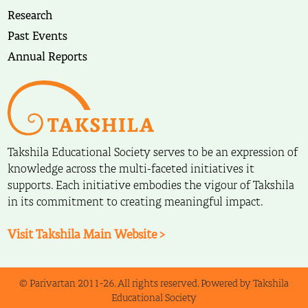
Research
Past Events
Annual Reports
Takshila Educational Society serves to be an expression of
knowledge across the multi-faceted initiatives it
supports. Each initiative embodies the vigour of Takshila
in its commitment to creating meaningful impact.
Visit Takshila Main Website >
© Parivartan 2011-26. All rights reserved. Powered by Takshila
Educational Society