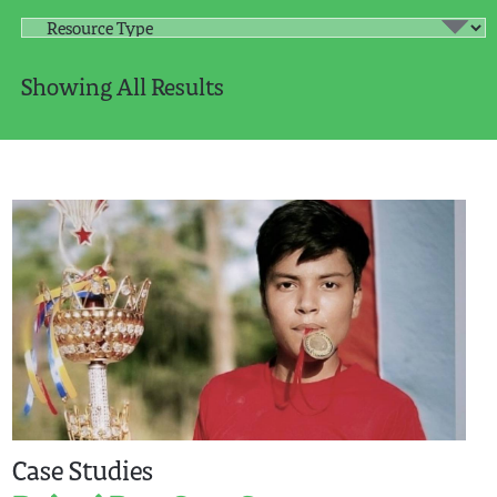
Showing All Results
Case Studies