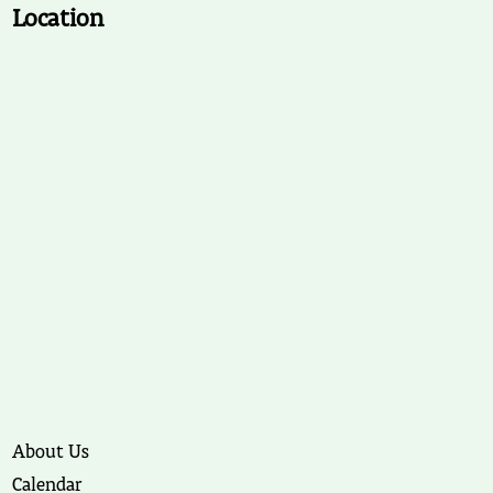
Location
About Us
Calendar