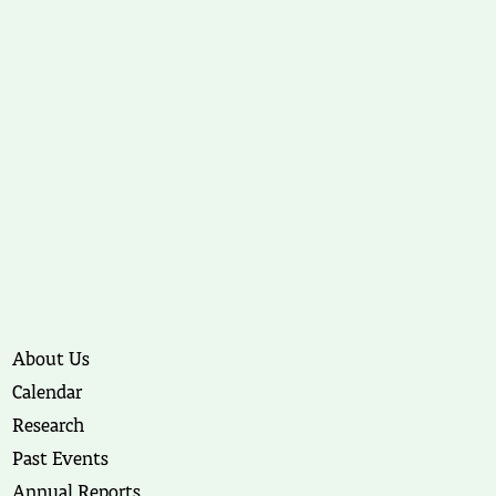
About Us
Calendar
Research
Past Events
Annual Reports