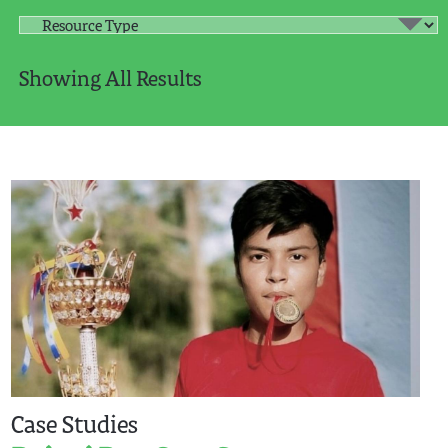
Showing All Results
Case Studies