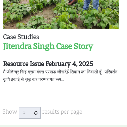
Case Studies
Jitendra Singh Case Story
Resource Issue February 4, 2025
मै जीतेन्द्र सिंह ग्राम बंगरा प्रखंड जीरादेई सिवान का निवासी हूँ | परिवर्तन
कृषि इकाई से जुड़ कर परम्परागत रूप…
Show
results per page