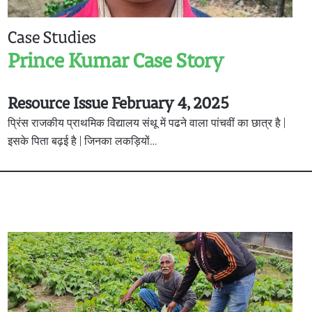
Case Studies
Prince Kumar Case Story
Resource Issue February 4, 2025
प्रिंस राजकीय प्राथमिक विद्यालय संथू में पढने वाला पांचवीं का छात्र है |
इसके पिता बढ़ई है | जिनका लकड़ियों…