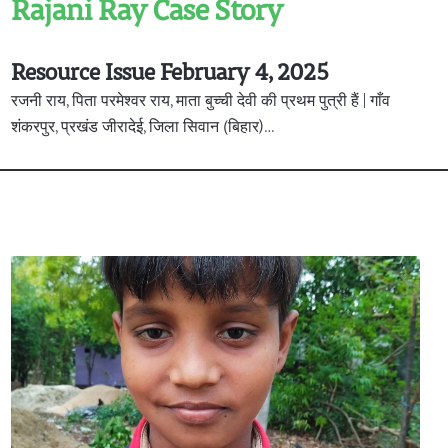
Rajani Ray Case Story
Resource Issue February 4, 2025
रजनी राय, पिता परमेश्वर राय, माता बुच्ची देवी की प्रथम पुत्री हैं | गाँव
शंकरपुर, प्रखंड जीरादेई, जिला सिवान (बिहार)…