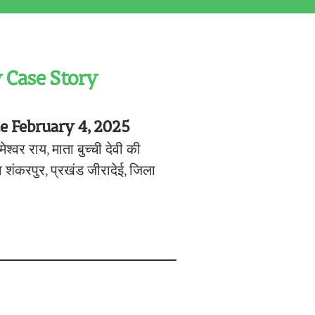
 Case Story
ue February 4, 2025
श्वर राय, माता बुच्ची देवी की
गाँव शंकरपुर, प्रखंड जीरादेई, जिला