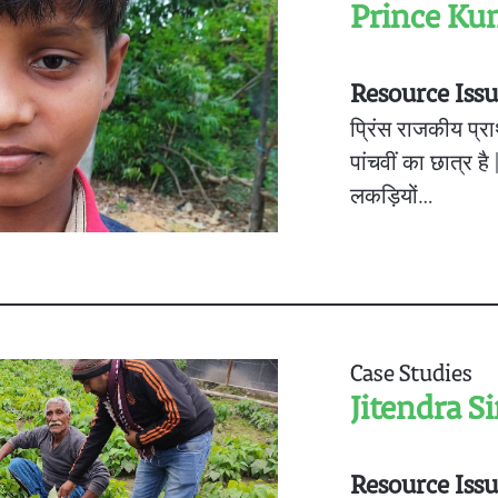
Prince Ku
Resource Iss
प्रिंस राजकीय प्रा
पांचवीं का छात्र ह
लकड़ियों…
Case Studies
Jitendra S
Resource Iss