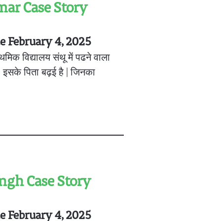
mar Case Story
ue February 4, 2025
थमिक विद्यालय संथू में पढने वाला
ै | इसके पिता बढ़ई है | जिनका
ingh Case Story
ue February 4, 2025