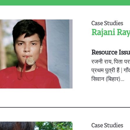
Case Studies
Rajani Ray
Resource Iss
रजनी राय, पिता परमे
प्रथम पुत्री हैं | 
सिवान (बिहार)…
Case Studies