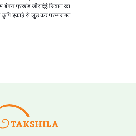
्राम बंगरा प्रखंड जीरादेई सिवान का
्तन कृषि इकाई से जुड़ कर परम्परागत