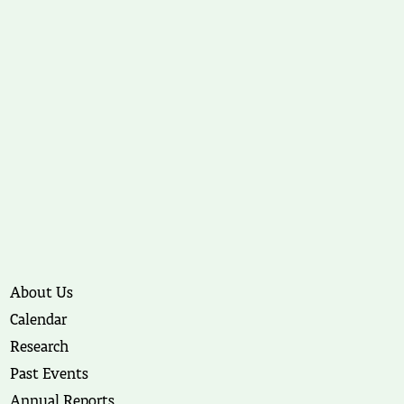
About Us
Calendar
Research
Past Events
Annual Reports