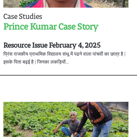
Case Studies
Prince Kumar Case Story
Resource Issue February 4, 2025
प्रिंस राजकीय प्राथमिक विद्यालय संथू में पढने वाला पांचवीं का छात्र है |
इसके पिता बढ़ई है | जिनका लकड़ियों…