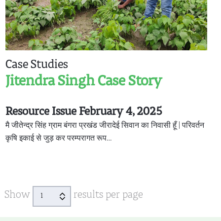
Case Studies
Jitendra Singh Case Story
Resource Issue February 4, 2025
मै जीतेन्द्र सिंह ग्राम बंगरा प्रखंड जीरादेई सिवान का निवासी हूँ | परिवर्तन
कृषि इकाई से जुड़ कर परम्परागत रूप…
Show
results per page