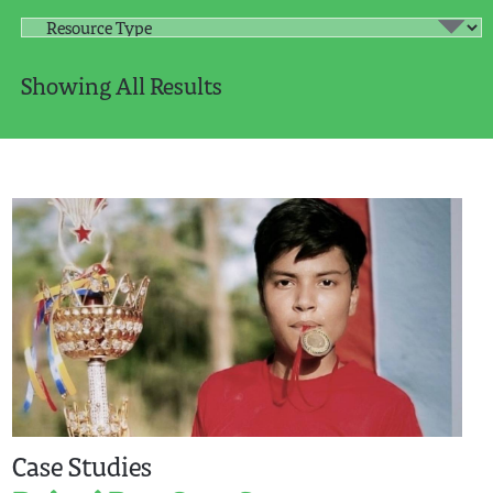
Showing All Results
Case Studies