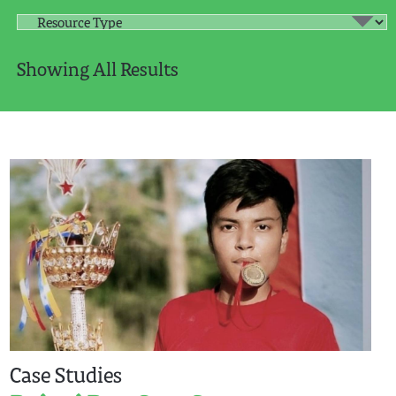
Showing All Results
Case Studies