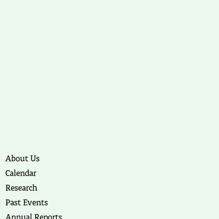
About Us
Calendar
Research
Past Events
Annual Reports