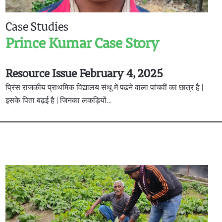
Case Studies
Prince Kumar Case Story
Resource Issue February 4, 2025
प्रिंस राजकीय प्राथमिक विद्यालय संथू में पढने वाला पांचवीं का छात्र है |
इसके पिता बढ़ई है | जिनका लकड़ियों…