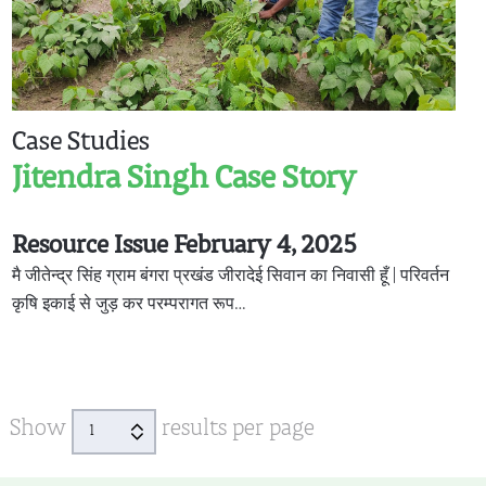
Case Studies
Jitendra Singh Case Story
Resource Issue February 4, 2025
मै जीतेन्द्र सिंह ग्राम बंगरा प्रखंड जीरादेई सिवान का निवासी हूँ | परिवर्तन
कृषि इकाई से जुड़ कर परम्परागत रूप…
Show
results per page