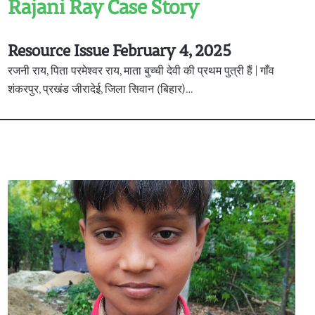
Rajani Ray Case Story
Resource Issue February 4, 2025
रजनी राय, पिता परमेश्वर राय, माता बुच्ची देवी की प्रथम पुत्री हैं | गाँव
शंकरपुर, प्रखंड जीरादेई, जिला सिवान (बिहार)…