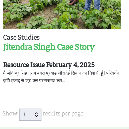
Case Studies
Jitendra Singh Case Story
Resource Issue February 4, 2025
मै जीतेन्द्र सिंह ग्राम बंगरा प्रखंड जीरादेई सिवान का निवासी हूँ | परिवर्तन
कृषि इकाई से जुड़ कर परम्परागत रूप…
Show
results per page