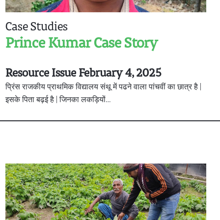
Case Studies
Prince Kumar Case Story
Resource Issue February 4, 2025
प्रिंस राजकीय प्राथमिक विद्यालय संथू में पढने वाला पांचवीं का छात्र है |
इसके पिता बढ़ई है | जिनका लकड़ियों…