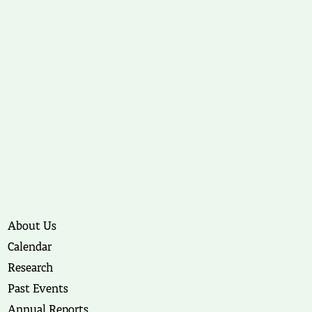
About Us
Calendar
Research
Past Events
Annual Reports