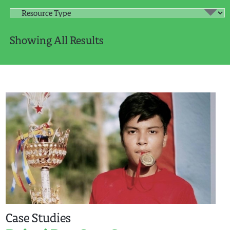
Showing All Results
Case Studies