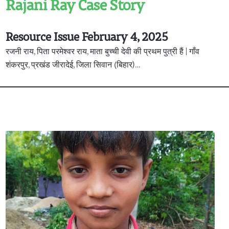
Rajani Ray Case Story
Resource Issue February 4, 2025
रजनी राय, पिता परमेश्वर राय, माता बुच्ची देवी की प्रथम पुत्री हैं | गाँव
शंकरपुर, प्रखंड जीरादेई, जिला सिवान (बिहार)…