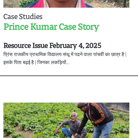
Case Studies
Prince Kumar Case Story
Resource Issue February 4, 2025
प्रिंस राजकीय प्राथमिक विद्यालय संथू में पढने वाला पांचवीं का छात्र है |
इसके पिता बढ़ई है | जिनका लकड़ियों…