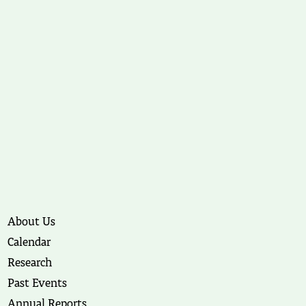
About Us
Calendar
Research
Past Events
Annual Reports