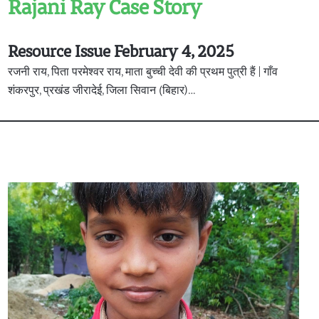
Rajani Ray Case Story
Resource Issue February 4, 2025
रजनी राय, पिता परमेश्वर राय, माता बुच्ची देवी की प्रथम पुत्री हैं | गाँव
शंकरपुर, प्रखंड जीरादेई, जिला सिवान (बिहार)…