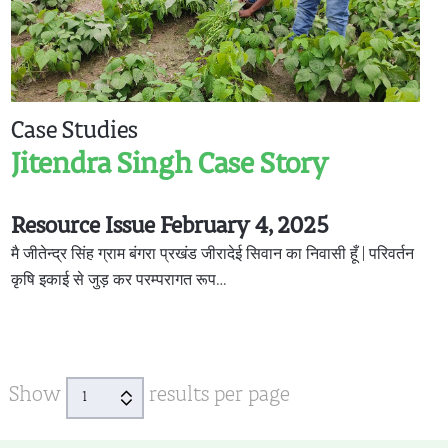
Case Studies
Jitendra Singh Case Story
Resource Issue February 4, 2025
मै जीतेन्द्र सिंह ग्राम बंगरा प्रखंड जीरादेई सिवान का निवासी हूँ | परिवर्तन
कृषि इकाई से जुड़ कर परम्परागत रूप…
Show
results per page