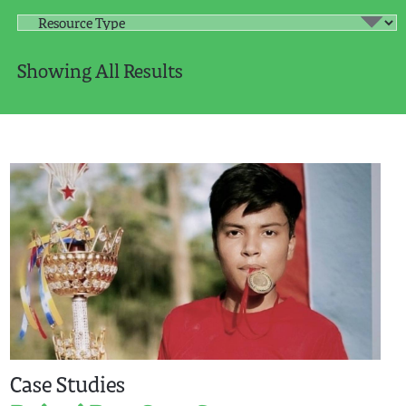
Showing All Results
Case Studies