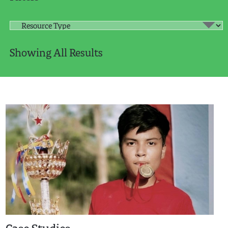
Showing All Results