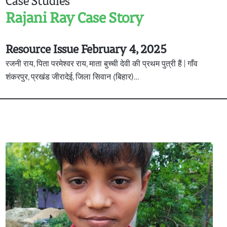
Case Studies
Rajani Ray Case Story
Resource Issue February 4, 2025
रजनी राय, पिता परमेश्वर राय, माता बुच्ची देवी की प्रथम पुत्री हैं | गाँव
शंकरपुर, प्रखंड जीरादेई, जिला सिवान (बिहार)…