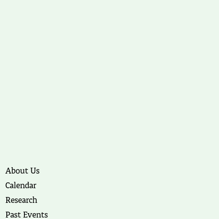
About Us
Calendar
Research
Past Events