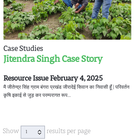
Case Studies
Jitendra Singh Case Story
Resource Issue February 4, 2025
मै जीतेन्द्र सिंह ग्राम बंगरा प्रखंड जीरादेई सिवान का निवासी हूँ | परिवर्तन
कृषि इकाई से जुड़ कर परम्परागत रूप…
Show
results per page