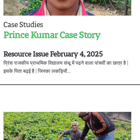
Case Studies
Prince Kumar Case Story
Resource Issue February 4, 2025
प्रिंस राजकीय प्राथमिक विद्यालय संथू में पढने वाला पांचवीं का छात्र है |
इसके पिता बढ़ई है | जिनका लकड़ियों…