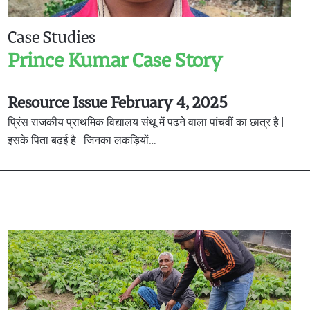
Case Studies
Prince Kumar Case Story
Resource Issue February 4, 2025
प्रिंस राजकीय प्राथमिक विद्यालय संथू में पढने वाला पांचवीं का छात्र है |
इसके पिता बढ़ई है | जिनका लकड़ियों…