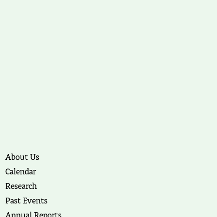
About Us
Calendar
Research
Past Events
Annual Reports