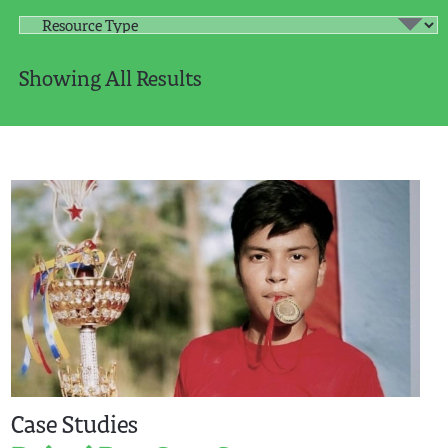
Showing All Results
Case Studies