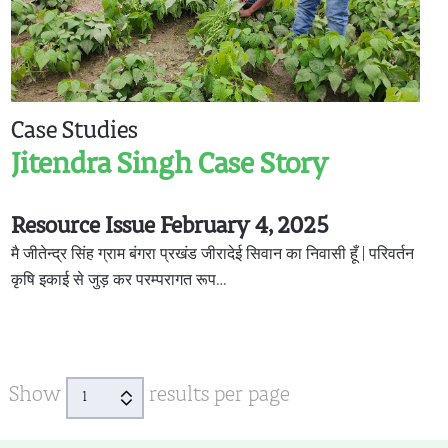
Case Studies
Jitendra Singh Case Story
Resource Issue February 4, 2025
मै जीतेन्द्र सिंह ग्राम बंगरा प्रखंड जीरादेई सिवान का निवासी हूँ | परिवर्तन
कृषि इकाई से जुड़ कर परम्परागत रूप…
Show
results per page