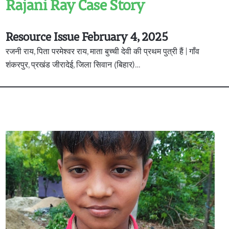
Rajani Ray Case Story
Resource Issue February 4, 2025
रजनी राय, पिता परमेश्वर राय, माता बुच्ची देवी की प्रथम पुत्री हैं | गाँव
शंकरपुर, प्रखंड जीरादेई, जिला सिवान (बिहार)…