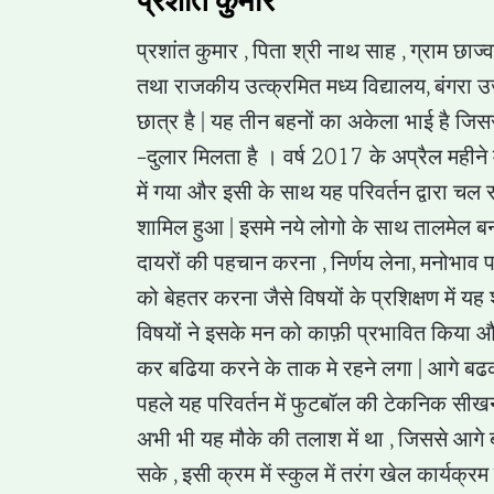
प्रशांत कुमार
प्रशांत कुमार , पिता श्री नाथ साह , ग्राम छाज्
तथा राजकीय उत्क्रमित मध्य विद्यालय, बंगरा उज
छात्र है | यह तीन बहनों का अकेला भाई है जिससे
–दुलार मिलता है । वर्ष 2017 के अप्रैल महीने मे
में गया और इसी के साथ यह परिवर्तन द्वारा चल र
शामिल हुआ | इसमे नये लोगो के साथ तालमेल ब
दायरों की पहचान करना , निर्णय लेना, मनोभाव प
को बेहतर करना जैसे विषयों के प्रशिक्षण में यह
विषयों ने इसके मन को काफ़ी प्रभावित किया 
कर बढिया करने के ताक मे रहने लगा | आगे बढ
पहले यह परिवर्तन में फुटबॉल की टेकनिक सीखन
अभी भी यह मौके की तलाश में था , जिससे आग
सके , इसी क्रम में स्कुल में तरंग खेल कार्यक्