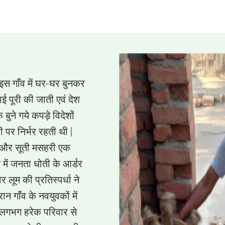
| इस गाँव में घर-घर बुनकर
ई पूरी की जाती एवं देश
े बुने गये कपड़े विदेशों
 पर निर्भर रहती थी |
ादर और सूती मसहरी एक
ें जनता धोती के आर्डर
 लूम की प्रतिस्पर्धा ने
न गाँव के नवयुवकों में
 लगभग हरेक परिवार से