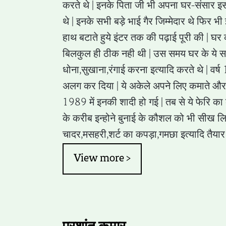
करते थे | इनके पिता जी भी अपना घर-संसार 
थे | इनके सभी बड़े भाई गैर जिम्मेदार थे फिर भी
हाथ बटाते हुये इंटर तक की पढ़ाई पूरी की | घर 
बिलकुल ही ठीक नही थी | उस समय घर के ये सभ
धोना,सुखाना,रंगाई करना इत्यादि करते थे | वर्ष 
अलग कर दिया | ये अकेले अपने लिए कमाते और
1989 में इनकी शादी हो गई | तब से ये फेरि क
के करीब इन्होने बुनाई के कौशल को भी सीख लि
चादर,मसहरी,शर्ट का कपड़ा,गमछा इत्यादि तैयार 
View more >