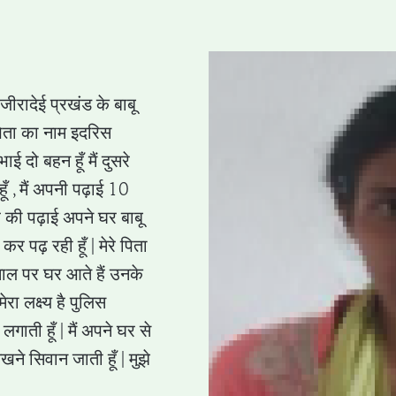
 जीरादेई प्रखंड के बाबू
े पिता का नाम इदरिस
ाई दो बहन हूँ मैं दुसरे
ूँ , मैं अपनी पढ़ाई 10
र की पढ़ाई अपने घर बाबू
 पढ़ रही हूँ | मेरे पिता
 साल पर घर आते हैं उनके
ेरा लक्ष्य है पुलिस
ाती हूँ | मैं अपने घर से
 सिवान जाती हूँ | मुझे