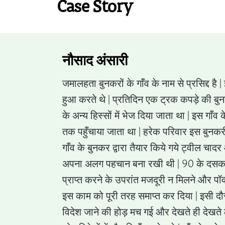
Case Story
नौसाद अंसारी
जमालहता बुनकरों के गाँव के नाम से प्रसिद्द है 
हुआ करते थे | प्रतिदिन एक ट्रक कपड़े की बुना
के अन्य हिस्सों में भेज दिया जाता था | इस गाँव क
तक पहुँचाया जाता था | हरेक परिवार इस बुनकरी
गाँव के बुनकर द्वारा तैयार किये गये ट्वील च
अपना अलग पहचान बना रखी थी | 90 के दसक म
प्राप्त करने के उपरांत मजदूरी न मिलने और पॉवर
इस काम को पूरी तरह समाप्त कर दिया | इसी दौरा
विदेश जाने की होड़ मच गई और देखते ही देखते