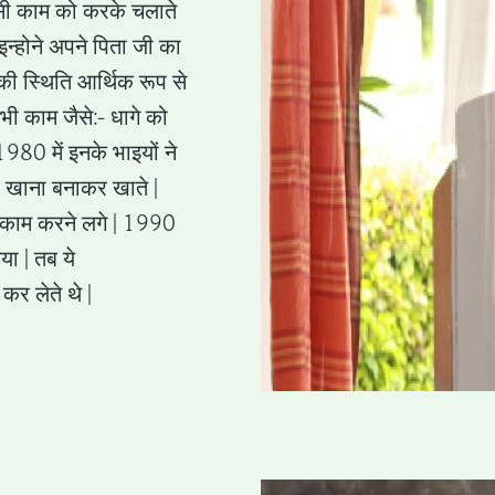
इसी काम को करके चलाते
 इन्होने अपने पिता जी का
की स्थिति आर्थिक रूप से
ी काम जैसे:- धागे को
1980 में इनके भाइयों ने
 खाना बनाकर खाते |
ा काम करने लगे | 1990
या | तब ये
कर लेते थे |