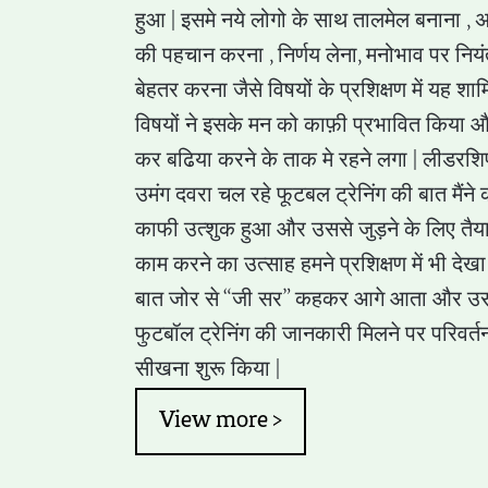
हुआ | इसमे नये लोगो के साथ तालमेल बनाना , 
की पहचान करना , निर्णय लेना, मनोभाव पर नियं
बेहतर करना जैसे विषयों के प्रशिक्षण में यह शाम
विषयों ने इसके मन को काफ़ी प्रभावित किया 
कर बढिया करने के ताक मे रहने लगा | लीडरशिप
उमंग दवरा चल रहे फूटबल ट्रेनिंग की बात मैंन
काफी उत्शुक हुआ और उससे जुड़ने के लिए तैय
काम करने का उत्साह हमने प्रशिक्षण में भी देख
बात जोर से “जी सर” कहकर आगे आता और उस 
फुटबॉल ट्रेनिंग की जानकारी मिलने पर परिवर्त
सीखना शुरू किया |
View more >