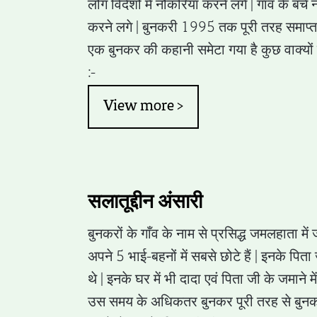
लोग विदेशों में नौकरियाँ करने लगे | गाँव के बच
करने लगे | बुनकरी 1995 तक पूरी तरह समाप्त 
एक बुनकर की कहानी समेटा गया है कुछ वाक्यों मे
:-
View more >
सलातूद्दीन अंसारी
बुनकरों के गाँव के नाम से प्रसिद्ध जमलहाता में ज
अपने 5 भाई-बहनों में सबसे छोटे हैं | इनके प
थे | इनके घर में भी दादा एवं पिता जी के जमाने 
उस समय के अधिकतर बुनकर पूरी तरह से बुनकर