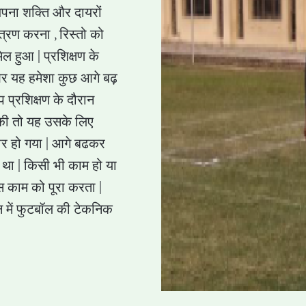
अपना शक्ति और दायरों
त्रण करना , रिस्तो को
िल हुआ | प्रशिक्षण के
और यह हमेशा कुछ आगे बढ़
 प्रशिक्षण के दौरान
े की तो यह उसके लिए
ार हो गया | आगे बढकर
ा था | किसी भी काम हो या
काम को पूरा करता |
न में फुटबॉल की टेकनिक