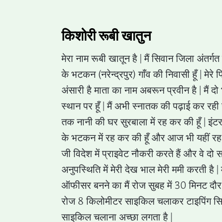
किशोरी रूबी खातुन
मेरा नाम रूबी खातून है | मैं सिवान जिला अंतर्गत
के भटकन (नरेन्द्रपुर) गाँव की निवासी हूँ | मेर
अंसारी है माता का नाम अबरून प्रवीन है | मैं दो भ
स्थान पर हूँ | मैं अभी स्नातक की पढ़ाई कर रही ह
तक नानी की घर सुरबाला में रह कर की हूँ | इंट
के भटकन में रह कर की हूँ और आज भी यहीं रह कर
जी विदेश में प्राइवेट नौकरी करते हैं और वे दो
अनुपस्थिति में मेरी देख भाल मेरी ममी करती है | म
ऑफीसर बनने का मैं रोज सुबह में 30 मिनट दौर लग
रोज 8 किलोमीटर साइकिल चलाकर टाइपिंग सिखने
साइकिल चलाना अच्छा लगता है |