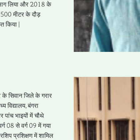
 भाग लिया और 2018 के
 1500 मीटर के दौड़
्त किया |
िहार के सिवान जिले के गरार
्य विद्यालय, बंगरा
पांच भाइयों में चौथे
र्ग 08 से वर्ग 09 में गया
रशिप प्रशिक्षण में शामिल