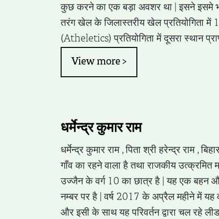
कुछ करने का एक बड़ा अवशर था | इसने इसमे
तरंग खेल के जिलास्तरीय खेल प्रतियोगिता में
(Atheletics) प्रतियोगिता में दूसरा स्थान प्राप
View more >
धर्मेन्द्र कुमार राम
धर्मेन्द्र कुमार राम , पिता श्री हरेन्द्र राम , ब
गाँव का रहने वाला है तथा राजकीय उत्क्रमित मध
उज्जैन के वर्ग 10 का छात्र है | यह एक बहन और 
नम्बर पर है | वर्ष 2017 के अप्रैल महीने में यह व
और इसी के साथ यह परिवर्तन द्वारा चल रहे लीड