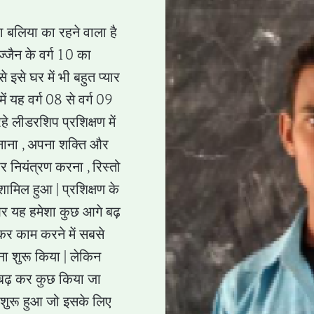
वा बलिया का रहने वाला है
्जैन के वर्ग 10 का
 इसे घर में भी बहुत प्यार
ं यह वर्ग 08 से वर्ग 09
हे लीडरशिप प्रशिक्षण में
नाना , अपना शक्ति और
र नियंत्रण करना , रिस्तो
 शामिल हुआ | प्रशिक्षण के
और यह हमेशा कुछ आगे बढ़
कर काम करने में सबसे
ा शुरू किया | लेकिन
े बढ़ कर कुछ किया जा
रम शुरू हुआ जो इसके लिए